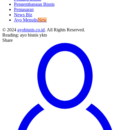
Pengembangan Bisnis
Pemasaran
News Biz
Ayo Menulis
New
© 2024
ayobisnis.co.id
. All Rights Reserved.
Reading:
ayo bisnis ykts
Share