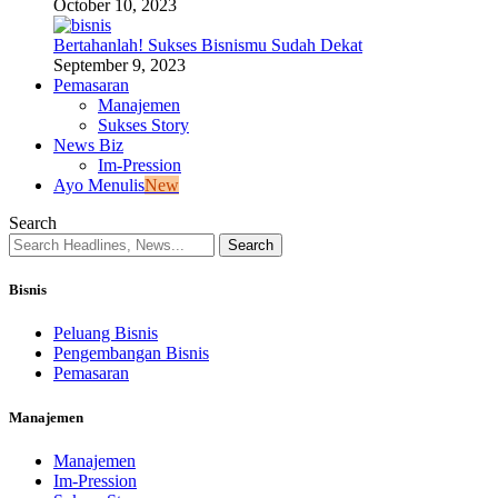
October 10, 2023
Bertahanlah! Sukses Bisnismu Sudah Dekat
September 9, 2023
Pemasaran
Manajemen
Sukses Story
News Biz
Im-Pression
Ayo Menulis
New
Search
Bisnis
Peluang Bisnis
Pengembangan Bisnis
Pemasaran
Manajemen
Manajemen
Im-Pression