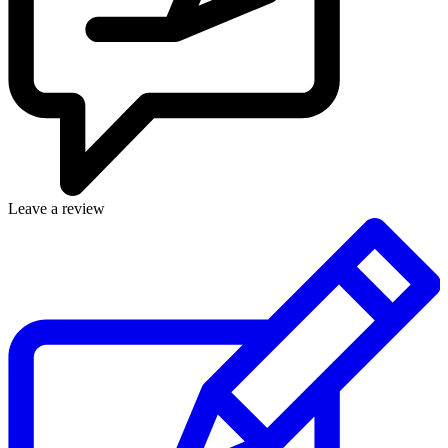
Leave a review