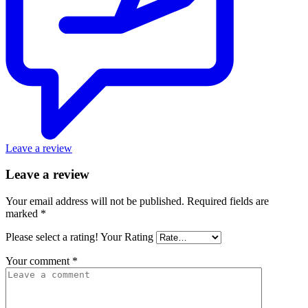
Leave a review
Leave a review
Your email address will not be published.
Required fields are
marked
*
Please select a rating!
Your Rating
Your comment
*