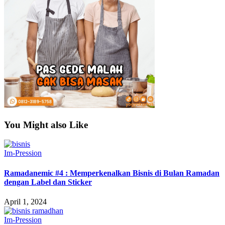
You Might also Like
Im-Pression
Ramadanemic #4 : Memperkenalkan Bisnis di Bulan Ramadan
dengan Label dan Sticker
April 1, 2024
Im-Pression