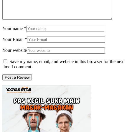
Your name
*
Your Email
*
Your website
Save my name, email, and website in this browser for the next
time I comment.