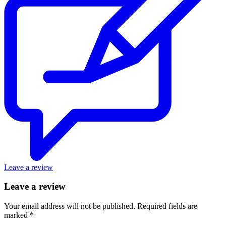
Leave a review
Leave a review
Your email address will not be published.
Required fields are
marked
*