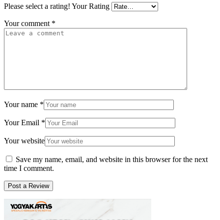
Please select a rating!
Your Rating
Your comment
*
Your name
*
Your Email
*
Your website
Save my name, email, and website in this browser for the next
time I comment.