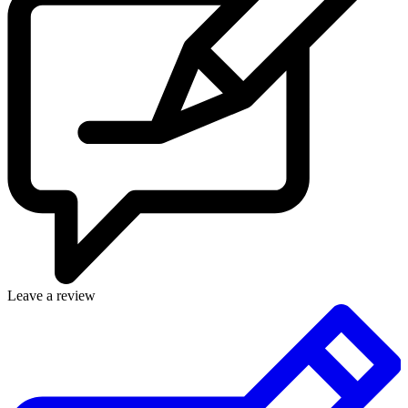
Leave a review