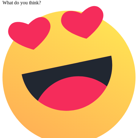
What do you think?