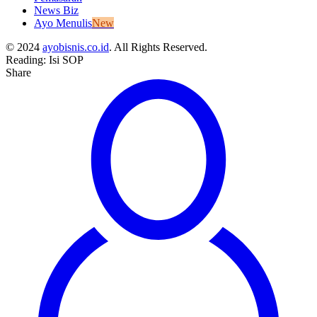
News Biz
Ayo Menulis
New
© 2024
ayobisnis.co.id
. All Rights Reserved.
Reading:
Isi SOP
Share