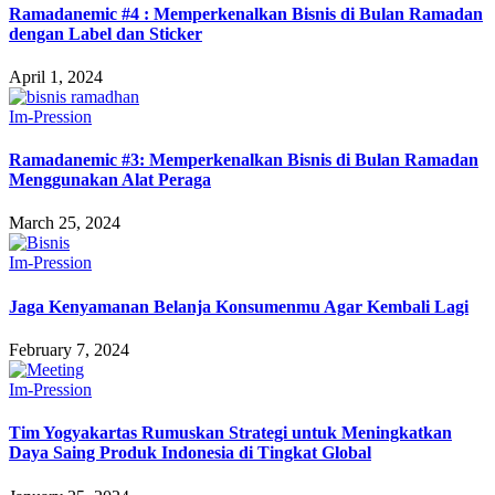
Ramadanemic #4 : Memperkenalkan Bisnis di Bulan Ramadan
dengan Label dan Sticker
April 1, 2024
Im-Pression
Ramadanemic #3: Memperkenalkan Bisnis di Bulan Ramadan
Menggunakan Alat Peraga
March 25, 2024
Im-Pression
Jaga Kenyamanan Belanja Konsumenmu Agar Kembali Lagi
February 7, 2024
Im-Pression
Tim Yogyakartas Rumuskan Strategi untuk Meningkatkan
Daya Saing Produk Indonesia di Tingkat Global