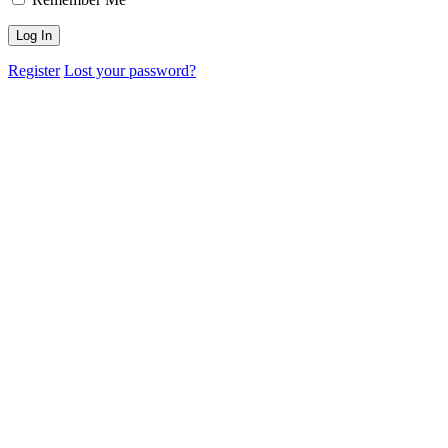
Register
Lost your password?