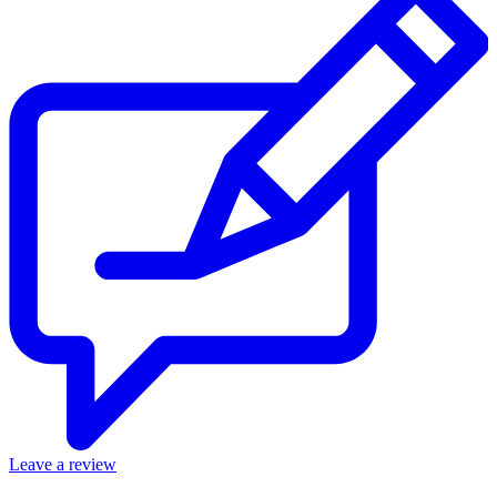
Leave a review