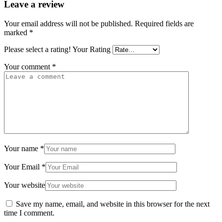
Leave a review
Your email address will not be published.
Required fields are
marked
*
Please select a rating!
Your Rating
Your comment
*
Your name
*
Your Email
*
Your website
Save my name, email, and website in this browser for the next
time I comment.