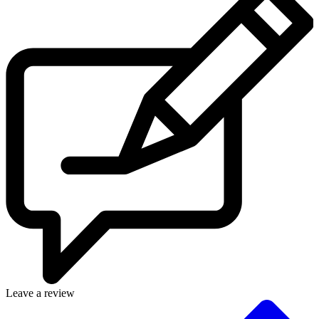
Leave a review