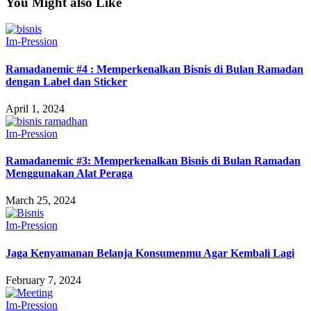
You Might also Like
Im-Pression
Ramadanemic #4 : Memperkenalkan Bisnis di Bulan Ramadan
dengan Label dan Sticker
April 1, 2024
Im-Pression
Ramadanemic #3: Memperkenalkan Bisnis di Bulan Ramadan
Menggunakan Alat Peraga
March 25, 2024
Im-Pression
Jaga Kenyamanan Belanja Konsumenmu Agar Kembali Lagi
February 7, 2024
Im-Pression