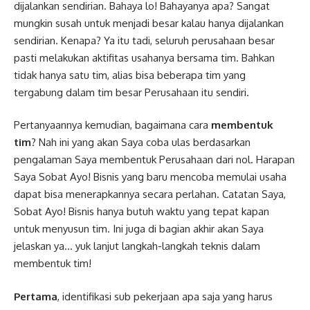
dijalankan sendirian. Bahaya lo! Bahayanya apa? Sangat
mungkin susah untuk menjadi besar kalau hanya dijalankan
sendirian. Kenapa? Ya itu tadi, seluruh perusahaan besar
pasti melakukan aktifitas usahanya bersama tim. Bahkan
tidak hanya satu tim, alias bisa beberapa tim yang
tergabung dalam tim besar Perusahaan itu sendiri.
Pertanyaannya kemudian, bagaimana cara
membentuk
tim
? Nah ini yang akan Saya coba ulas berdasarkan
pengalaman Saya membentuk Perusahaan dari nol. Harapan
Saya Sobat Ayo! Bisnis yang baru mencoba memulai usaha
dapat bisa menerapkannya secara perlahan. Catatan Saya,
Sobat Ayo! Bisnis hanya butuh waktu yang tepat kapan
untuk menyusun tim. Ini juga di bagian akhir akan Saya
jelaskan ya… yuk lanjut langkah-langkah teknis dalam
membentuk tim!
Pertama
, identifikasi sub pekerjaan apa saja yang harus