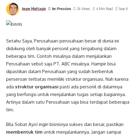
Imam Muttaqin
Im-Pression
2k Views
4 Min Read
Setahu Saya, Perusahaan-perusahaan besar di dunia ini
didukung oleh banyak personil yang tergabung dalam
beberapa tim. Contoh misalnya dalam menjalankan
Perusahaan sebut saja PT. ABC misalnya. Hampir bisa
dipastikan dalam Perusahaan yang sudah berbentuk
perseroan terbatas memiliki struktur organisasi. Nah karena
ada
struktur organisasi
pasti ada personil di dalamnya
yang berfungsi untuk menjalankan tugas setiap bagiannya.
Artinya dalam satu Perusahaan saja bisa terdapat beberapa
tim.
Bila Sobat Ayo! ingin bisnisnya sukses dan besar, pastikan
membentuk tim
untuk menjalankannya. Jangan sampai