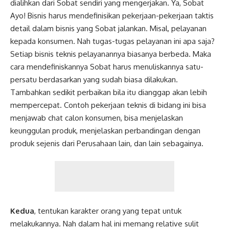
dialihkan dari Sobat sendiri yang mengerjakan. Ya, Sobat
Ayo! Bisnis harus mendefinisikan pekerjaan-pekerjaan taktis
detail dalam bisnis yang Sobat jalankan. Misal, pelayanan
kepada konsumen. Nah tugas-tugas pelayanan ini apa saja?
Setiap bisnis teknis pelayanannya biasanya berbeda. Maka
cara mendefiniskannya Sobat harus menuliskannya satu-
persatu berdasarkan yang sudah biasa dilakukan.
Tambahkan sedikit perbaikan bila itu dianggap akan lebih
mempercepat. Contoh pekerjaan teknis di bidang ini bisa
menjawab chat calon konsumen, bisa menjelaskan
keunggulan produk, menjelaskan perbandingan dengan
produk sejenis dari Perusahaan lain, dan lain sebagainya.
Kedua
, tentukan karakter orang yang tepat untuk
melakukannya. Nah dalam hal ini memang relative sulit