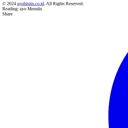
© 2024
ayobisnis.co.id
. All Rights Reserved.
Reading:
ayo Menulis
Share