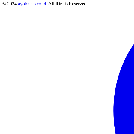
© 2024
ayobisnis.co.id
. All Rights Reserved.