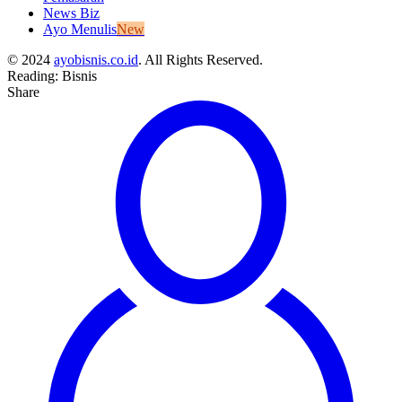
News Biz
Ayo Menulis
New
© 2024
ayobisnis.co.id
. All Rights Reserved.
Reading:
Bisnis
Share