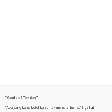
“Quote of The day”
“Apa yang kamu butuhkan untuk memulai bisnis? Tiga hal