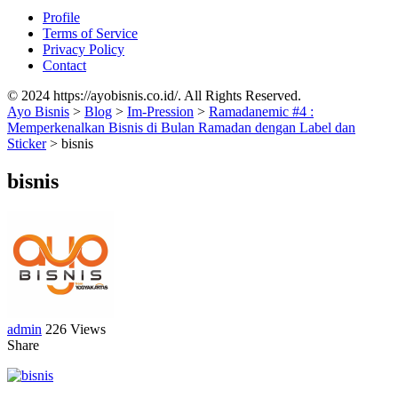
Profile
Terms of Service
Privacy Policy
Contact
© 2024 https://ayobisnis.co.id/. All Rights Reserved.
Ayo Bisnis
>
Blog
>
Im-Pression
>
Ramadanemic #4 :
Memperkenalkan Bisnis di Bulan Ramadan dengan Label dan
Sticker
>
bisnis
bisnis
admin
226 Views
Share