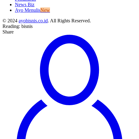
News Biz
Ayo Menulis
New
© 2024
ayobisnis.co.id
. All Rights Reserved.
Reading:
bisnis
Share