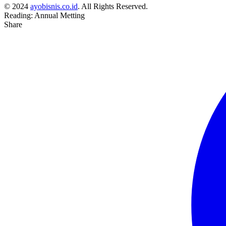
© 2024
ayobisnis.co.id
. All Rights Reserved.
Reading:
Annual Metting
Share