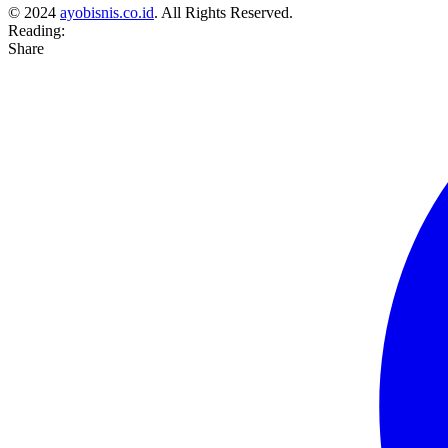
© 2024
ayobisnis.co.id
. All Rights Reserved.
Reading:
Share