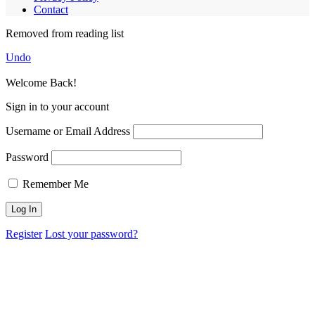
Contact
Removed from reading list
Undo
Welcome Back!
Sign in to your account
Username or Email Address
Password
Remember Me
Register
Lost your password?