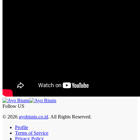
Follow US
© 2026
ayobisnis.co.id
. All Rights Reserved.
Profile
Terms of Service
Privacy Policy