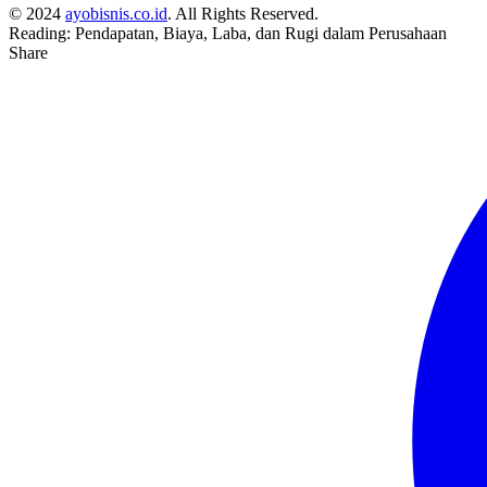
© 2024
ayobisnis.co.id
. All Rights Reserved.
Reading:
Pendapatan, Biaya, Laba, dan Rugi dalam Perusahaan
Share