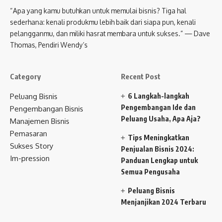
“Apa yang kamu butuhkan untuk memulai bisnis? Tiga hal
sederhana: kenali produkmu lebih baik dari siapa pun, kenali
pelangganmu, dan miliki hasrat membara untuk sukses.” — Dave
Thomas, Pendiri Wendy’s
Category
Recent Post
Peluang Bisnis
6 Langkah-langkah
Pengembangan Ide dan
Pengembangan Bisnis
Peluang Usaha, Apa Aja?
Manajemen Bisnis
Pemasaran
Tips Meningkatkan
Sukses Story
Penjualan Bisnis 2024:
Im-pression
Panduan Lengkap untuk
Semua Pengusaha
Peluang Bisnis
Menjanjikan 2024 Terbaru