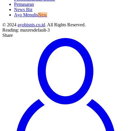
Pemasaran
News Biz
Ayo Menulis
New
© 2024
ayobisnis.co.id
. All Rights Reserved.
Reading:
maxresdefault-3
Share