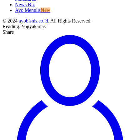
News Biz
Ayo Menulis
New
© 2024
ayobisnis.co.id
. All Rights Reserved.
Reading:
Yogyakartas
Share