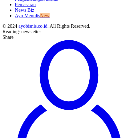
Pemasaran
News Biz
Ayo Menulis
New
© 2024
ayobisnis.co.id
. All Rights Reserved.
Reading:
newsletter
Share