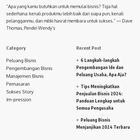
“Apa yang kamu butuhkan untuk memulai bisnis? Tiga hal
sederhana: kenali produkmu lebih baik dari siapa pun, kenali
pelangganmu, dan miliki hasrat membara untuk sukses.” — Dave
Thomas, Pendiri Wendy’s
Category
Recent Post
Peluang Bisnis
6 Langkah-langkah
Pengembangan Ide dan
Pengembangan Bisnis
Peluang Usaha, Apa Aja?
Manajemen Bisnis
Pemasaran
Tips Meningkatkan
Sukses Story
Penjualan Bisnis 2024:
Im-pression
Panduan Lengkap untuk
Semua Pengusaha
Peluang Bisnis
Menjanjikan 2024 Terbaru