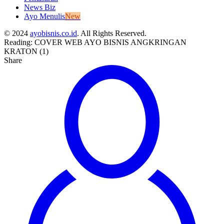
News Biz
Ayo Menulis
New
© 2024
ayobisnis.co.id
. All Rights Reserved.
Reading:
COVER WEB AYO BISNIS ANGKRINGAN
KRATON (1)
Share