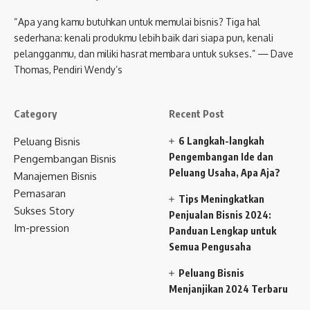
“Apa yang kamu butuhkan untuk memulai bisnis? Tiga hal
sederhana: kenali produkmu lebih baik dari siapa pun, kenali
pelangganmu, dan miliki hasrat membara untuk sukses.” — Dave
Thomas, Pendiri Wendy’s
Category
Recent Post
Peluang Bisnis
6 Langkah-langkah
Pengembangan Ide dan
Pengembangan Bisnis
Peluang Usaha, Apa Aja?
Manajemen Bisnis
Pemasaran
Tips Meningkatkan
Sukses Story
Penjualan Bisnis 2024:
Im-pression
Panduan Lengkap untuk
Semua Pengusaha
Peluang Bisnis
Menjanjikan 2024 Terbaru