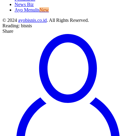
News Biz
Ayo Menulis
New
© 2024
ayobisnis.co.id
. All Rights Reserved.
Reading:
bisnis
Share