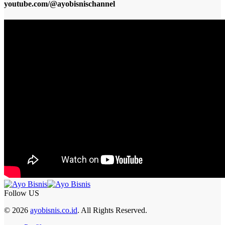
youtube.com/@ayobisnischannel
Follow US
© 2026
ayobisnis.co.id
. All Rights Reserved.