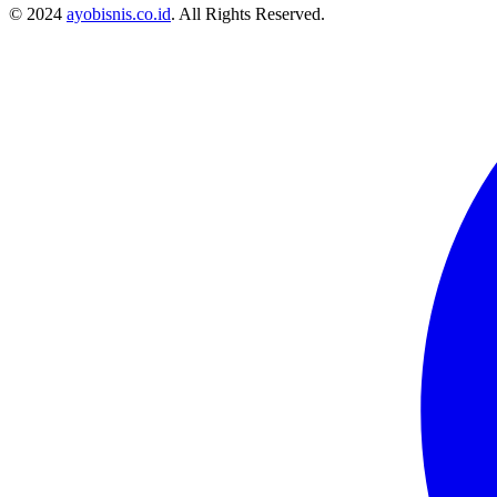
© 2024
ayobisnis.co.id
. All Rights Reserved.