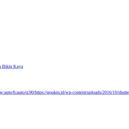
a Bikin Kaya