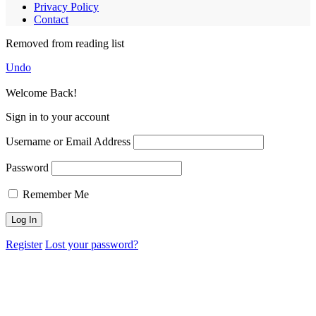
Privacy Policy
Contact
Removed from reading list
Undo
Welcome Back!
Sign in to your account
Username or Email Address
Password
Remember Me
Register
Lost your password?