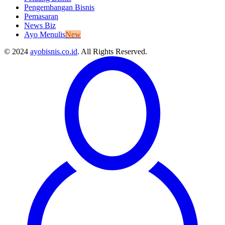
Pengembangan Bisnis
Pemasaran
News Biz
Ayo Menulis
New
© 2024
ayobisnis.co.id
. All Rights Reserved.