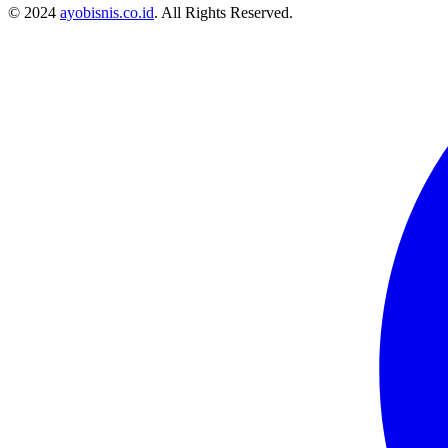
© 2024
ayobisnis.co.id
. All Rights Reserved.