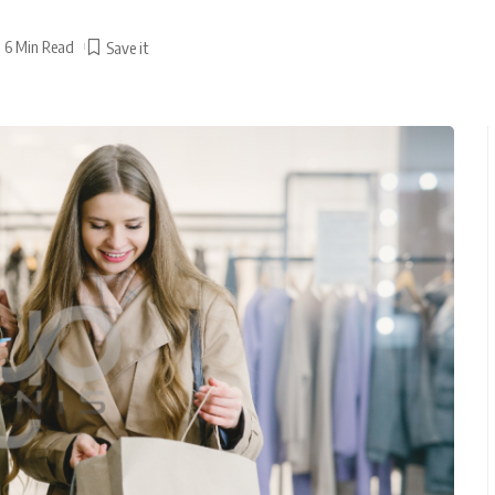
6 Min Read