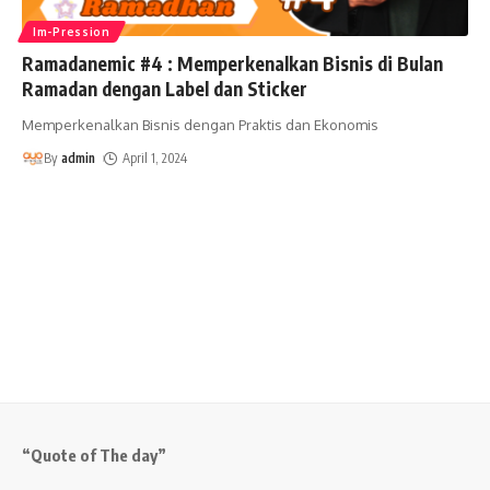
Im-Pression
Ramadanemic #4 : Memperkenalkan Bisnis di Bulan
Ramadan dengan Label dan Sticker
Memperkenalkan Bisnis dengan Praktis dan Ekonomis
By
admin
April 1, 2024
“Quote of The day”