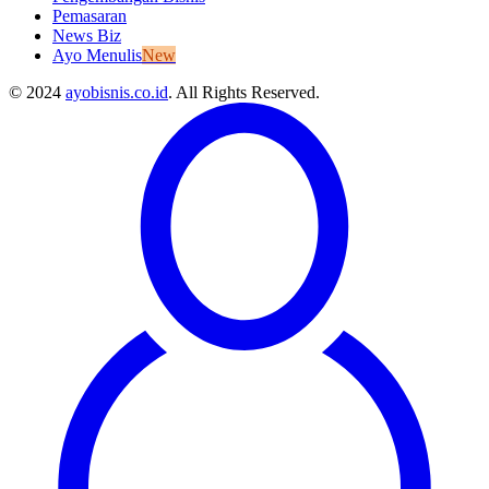
Pemasaran
News Biz
Ayo Menulis
New
© 2024
ayobisnis.co.id
. All Rights Reserved.