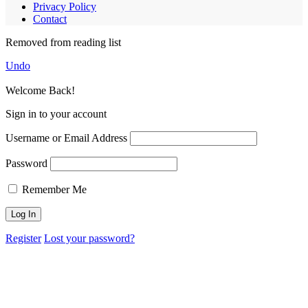
Privacy Policy
Contact
Removed from reading list
Undo
Welcome Back!
Sign in to your account
Username or Email Address
Password
Remember Me
Register
Lost your password?