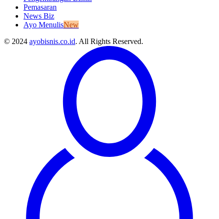
Pemasaran
News Biz
Ayo Menulis
New
© 2024
ayobisnis.co.id
. All Rights Reserved.