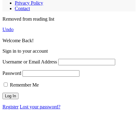
Privacy Policy
Contact
Removed from reading list
Undo
Welcome Back!
Sign in to your account
Username or Email Address
Password
Remember Me
Register
Lost your password?