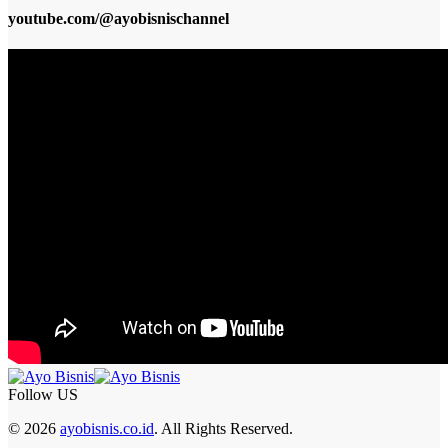
youtube.com/@ayobisnischannel
Follow US
© 2026
ayobisnis.co.id
. All Rights Reserved.