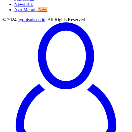
News Biz
Ayo Menulis
New
© 2024
ayobisnis.co.id
. All Rights Reserved.