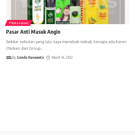
Pemasaran
Pasar Anti Masuk Angin
Sekitar sebulan yang lalu saya menebak-nebak, kenapa ada Karen
Chicken dari Group
…
By
Gondo Kuswanto
March 16, 2022