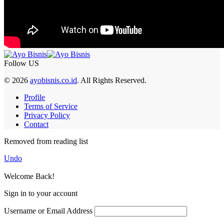
Follow US
© 2026
ayobisnis.co.id
. All Rights Reserved.
Profile
Terms of Service
Privacy Policy
Contact
Removed from reading list
Undo
Welcome Back!
Sign in to your account
Username or Email Address