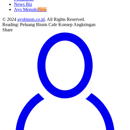
News Biz
Ayo Menulis
New
© 2024
ayobisnis.co.id
. All Rights Reserved.
Reading:
Peluang Bisnis Cafe Konsep Angkringan
Share