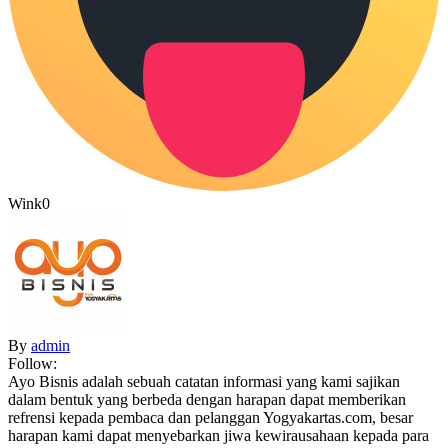
Wink
0
By
admin
Follow:
Ayo Bisnis adalah sebuah catatan informasi yang kami sajikan
dalam bentuk yang berbeda dengan harapan dapat memberikan
refrensi kepada pembaca dan pelanggan Yogyakartas.com, besar
harapan kami dapat menyebarkan jiwa kewirausahaan kepada para