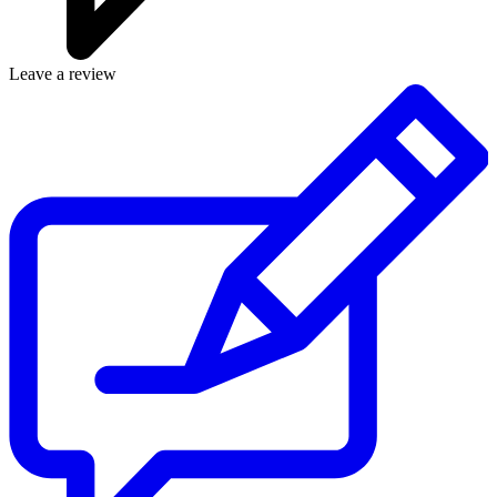
Leave a review