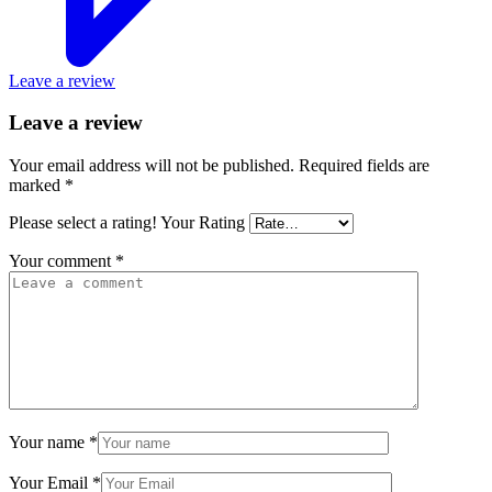
Leave a review
Leave a review
Your email address will not be published.
Required fields are
marked
*
Please select a rating!
Your Rating
Your comment
*
Your name
*
Your Email
*