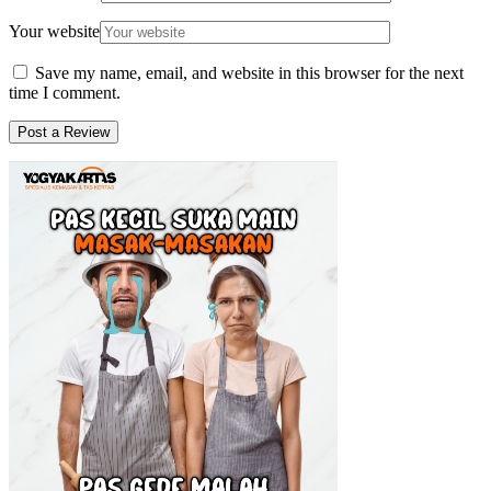
Your website
Save my name, email, and website in this browser for the next
time I comment.