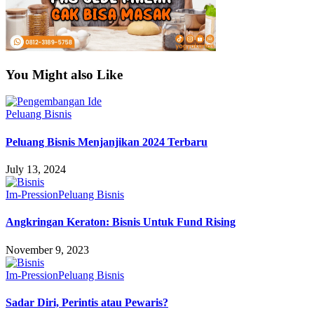
You Might also Like
Peluang Bisnis
Peluang Bisnis Menjanjikan 2024 Terbaru
July 13, 2024
Im-Pression
Peluang Bisnis
Angkringan Keraton: Bisnis Untuk Fund Rising
November 9, 2023
Im-Pression
Peluang Bisnis
Sadar Diri, Perintis atau Pewaris?