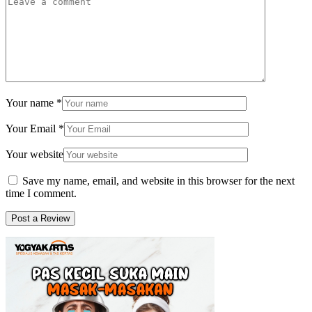
Your name
*
Your Email
*
Your website
Save my name, email, and website in this browser for the next
time I comment.