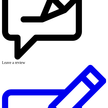
Leave a review