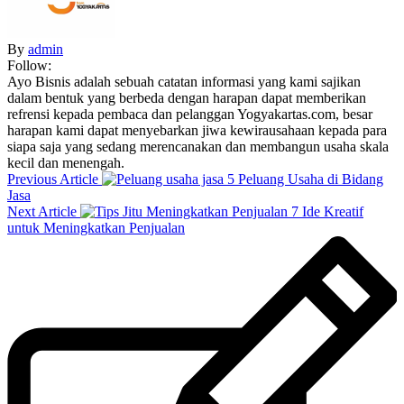
By
admin
Follow:
Ayo Bisnis adalah sebuah catatan informasi yang kami sajikan
dalam bentuk yang berbeda dengan harapan dapat memberikan
refrensi kepada pembaca dan pelanggan Yogyakartas.com, besar
harapan kami dapat menyebarkan jiwa kewirausahaan kepada para
siapa saja yang sedang merencanakan dan membangun usaha skala
kecil dan menengah.
Previous Article
5 Peluang Usaha di Bidang
Jasa
Next Article
7 Ide Kreatif
untuk Meningkatkan Penjualan