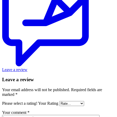
Leave a review
Leave a review
Your email address will not be published.
Required fields are
marked
*
Please select a rating!
Your Rating
Your comment
*