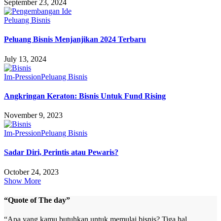
September 23, 2024
Peluang Bisnis
Peluang Bisnis Menjanjikan 2024 Terbaru
July 13, 2024
Im-Pression
Peluang Bisnis
Angkringan Keraton: Bisnis Untuk Fund Rising
November 9, 2023
Im-Pression
Peluang Bisnis
Sadar Diri, Perintis atau Pewaris?
October 24, 2023
Show More
“Quote of The day”
“Apa yang kamu butuhkan untuk memulai bisnis? Tiga hal