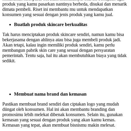
produk yang kamu pasarkan nantinya berbeda, disukai dan menarik
dimata pembeli. Riset ini membantu mu untuk mendapatkan
konsumen yang sesuai dengan jenis produk yang kamu jual.
Buatlah produk skincare berkualitas
Tak harus menciptakan produk skincare sendiri, namun kamu bisa
bekerjasama dengan ahlinya atau bisa juga membeli produk jadi.
Akan tetapi, kalau ingin memiliki produk sendiri, kamu perlu
membangun pabrik skin care yang sesuai dengan persyaratan
pemerintah. Tentu saja, hal itu akan membutuhkan biaya yang tidak
sedikit.
Membuat nama brand dan kemasan
Pastikan membuat brand sendiri dan ciptakan logo yang mudah
diingat oleh konsumen. Hal ini akan membantu branding dan
promosimu lebih melekat dibenak konsumen. Selain itu, gunakan
kemasan yang sesuai dengan produk yang akan kamu kemas.
Kemasan yang tepat, akan membuat bisnismu makin melesat.