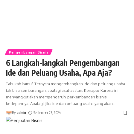
Pengembangan Bisnis
6 Langkah-langkah Pengembangan
Ide dan Peluang Usaha, Apa Aja?
Tahukah kamu? Ternyata mengembangkan ide dan peluang usaha
tak bisa sembarangan, apalagi asal-asalan. Kenapa? Karena ini
menyangkut akan mempengaruhi perkembangan bisnis
kedepannya. Apalagi, jika ide dan peluang usaha yang akan
…
By
admin
September 23, 2024