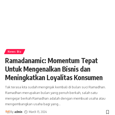
News Biz
Ramadanamic: Momentum Tepat
Untuk Mengenalkan Bisnis dan
Meningkatkan Loyalitas Konsumen
Tak terasa kita sudah menginjak kembali di bulan suci Ramadhan.
Ramadhan merupakan bulan yang penuh berkah, salah satu
mengejar berkah Ramadhan adalah dengan membuat usaha atau
mengembangkan usaha bagi yang
…
By
admin
March 15, 2024