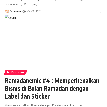
Purwokerto, Wonogiri,
…
By
admin
May 18, 2024
Im-Pression
Ramadanemic #4 : Memperkenalkan
Bisnis di Bulan Ramadan dengan
Label dan Sticker
Memperkenalkan Bisnis dengan Praktis dan Ekonomis