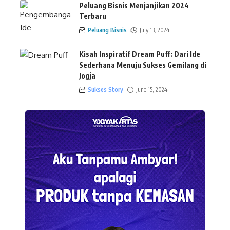
Peluang Bisnis Menjanjikan 2024
Terbaru
Peluang Bisnis
July 13, 2024
Kisah Inspiratif Dream Puff: Dari Ide
Sederhana Menuju Sukses Gemilang di
Jogja
Sukses Story
June 15, 2024