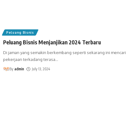
Peluang Bisnis
Peluang Bisnis Menjanjikan 2024 Terbaru
Di jaman yang semakin berkembang seperti sekarang ini mencari
pekerjaan terkadang terasa
…
By
admin
July 13, 2024