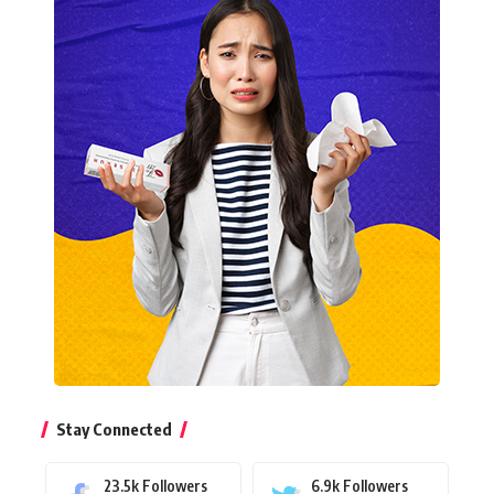
Stay Connected
23.5k
Followers
6.9k
Followers