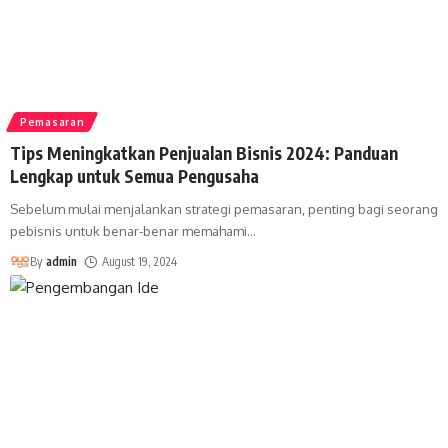
Pemasaran
Tips Meningkatkan Penjualan Bisnis 2024: Panduan
Lengkap untuk Semua Pengusaha
Sebelum mulai menjalankan strategi pemasaran, penting bagi seorang
pebisnis untuk benar-benar memahami
…
By
admin
August 19, 2024