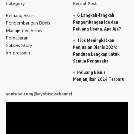
Category
Recent Post
Peluang Bisnis
6 Langkah-langkah
Pengembangan Ide dan
Pengembangan Bisnis
Peluang Usaha, Apa Aja?
Manajemen Bisnis
Pemasaran
Tips Meningkatkan
Sukses Story
Penjualan Bisnis 2024:
Im-pression
Panduan Lengkap untuk
Semua Pengusaha
Peluang Bisnis
Menjanjikan 2024 Terbaru
youtube.com/@ayobisnischannel