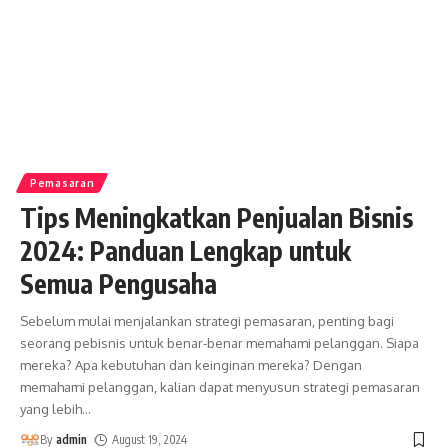
Pemasaran
Tips Meningkatkan Penjualan Bisnis
2024: Panduan Lengkap untuk
Semua Pengusaha
Sebelum mulai menjalankan strategi pemasaran, penting bagi
seorang pebisnis untuk benar-benar memahami pelanggan. Siapa
mereka? Apa kebutuhan dan keinginan mereka? Dengan
memahami pelanggan, kalian dapat menyusun strategi pemasaran
yang lebih
…
By
admin
August 19, 2024