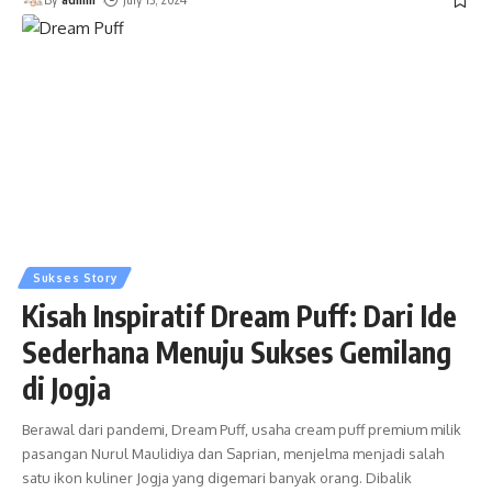
Sukses Story
Kisah Inspiratif Dream Puff: Dari Ide
Sederhana Menuju Sukses Gemilang
di Jogja
Berawal dari pandemi, Dream Puff, usaha cream puff premium milik
pasangan Nurul Maulidiya dan Saprian, menjelma menjadi salah
satu ikon kuliner Jogja yang digemari banyak orang. Dibalik