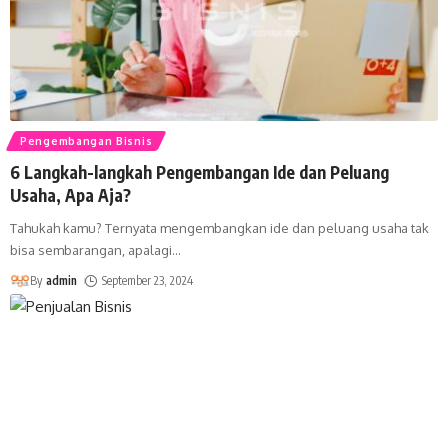
Pengembangan Bisnis
6 Langkah-langkah Pengembangan Ide dan Peluang
Usaha, Apa Aja?
Tahukah kamu? Ternyata mengembangkan ide dan peluang usaha tak
bisa sembarangan, apalagi
…
By
admin
September 23, 2024