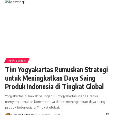
Im-Pression
Tim Yogyakartas Rumuskan Strategi
untuk Meningkatkan Daya Saing
Produk Indonesia di Tingkat Global
Yogyakartas di bawah naungan PT. Yogyakartas Mega Grafika
menyempurnakan komitmennya dalam meningkatkan daya saing
produk Indonesia di Tingkat global.