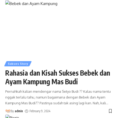
Sukses Story
Rahasia dan Kisah Sukses Bebek dan
Ayam Kampung Mas Budi
Pernahkah kalian mendengar nama Setyo Budi ?? Kalau nama tentu
nggak terlalu tahu, namun bagaimana dengan Bebek dan Ayam
Kampung Mas Budi?? Pastinya sudah tak asing lagi kan. Nah, kali
…
By
admin
February 9, 2024