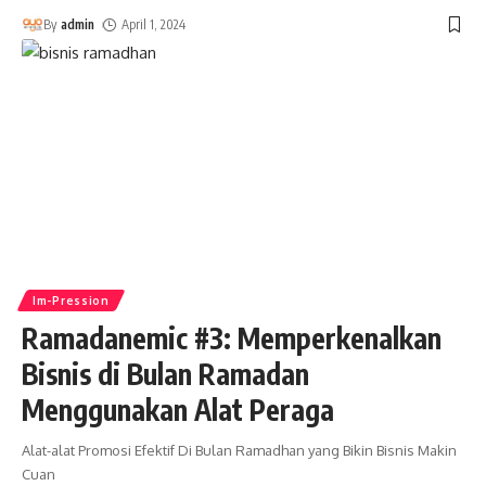
By
admin
April 1, 2024
Im-Pression
Ramadanemic #3: Memperkenalkan
Bisnis di Bulan Ramadan
Menggunakan Alat Peraga
Alat-alat Promosi Efektif Di Bulan Ramadhan yang Bikin Bisnis Makin
Cuan