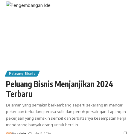
Peluang Bisnis
Peluang Bisnis Menjanjikan 2024
Terbaru
Di jaman yang semakin berkembang seperti sekarang ini mencari
pekerjaan terkadang terasa sulit dan penuh persaingan. Lapangan
pekerjaan yang semakin sempit dan terbatasnya kesempatan kerja
mendorong banyak orang untuk beralih
…
By
admin
July 13, 2024