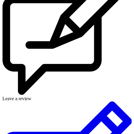
Leave a review