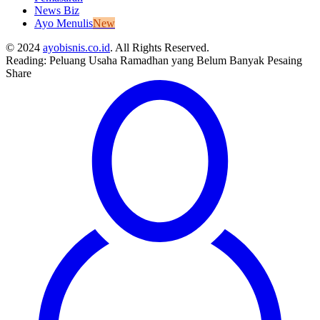
News Biz
Ayo Menulis
New
© 2024
ayobisnis.co.id
. All Rights Reserved.
Reading:
Peluang Usaha Ramadhan yang Belum Banyak Pesaing
Share