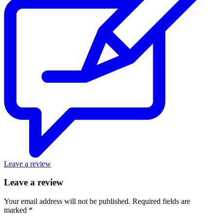
Leave a review
Leave a review
Your email address will not be published.
Required fields are
marked
*