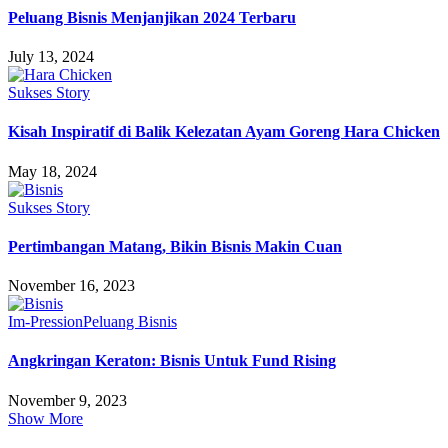
Peluang Bisnis Menjanjikan 2024 Terbaru
July 13, 2024
Sukses Story
Kisah Inspiratif di Balik Kelezatan Ayam Goreng Hara Chicken
May 18, 2024
Sukses Story
Pertimbangan Matang, Bikin Bisnis Makin Cuan
November 16, 2023
Im-Pression
Peluang Bisnis
Angkringan Keraton: Bisnis Untuk Fund Rising
November 9, 2023
Show More