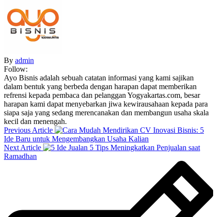
By
admin
Follow:
Ayo Bisnis adalah sebuah catatan informasi yang kami sajikan
dalam bentuk yang berbeda dengan harapan dapat memberikan
refrensi kepada pembaca dan pelanggan Yogyakartas.com, besar
harapan kami dapat menyebarkan jiwa kewirausahaan kepada para
siapa saja yang sedang merencanakan dan membangun usaha skala
kecil dan menengah.
Previous Article
Inovasi Bisnis: 5
Ide Baru untuk Mengembangkan Usaha Kalian
Next Article
5 Tips Meningkatkan Penjualan saat
Ramadhan