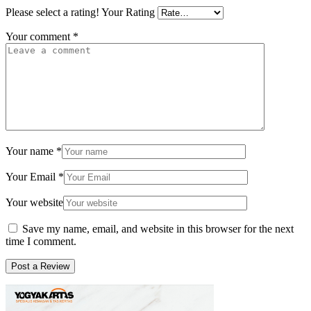
Please select a rating!
Your Rating
Your comment
*
Your name
*
Your Email
*
Your website
Save my name, email, and website in this browser for the next
time I comment.