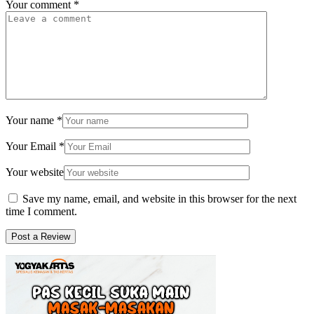
Your comment
*
Your name
*
Your Email
*
Your website
Save my name, email, and website in this browser for the next
time I comment.