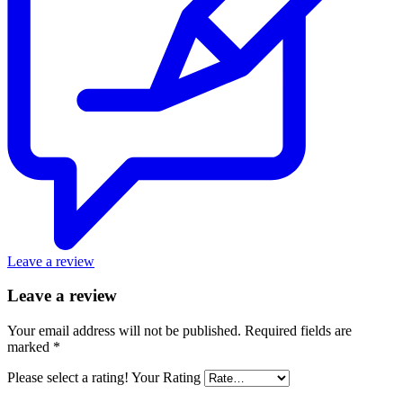
Leave a review
Leave a review
Your email address will not be published.
Required fields are
marked
*
Please select a rating!
Your Rating