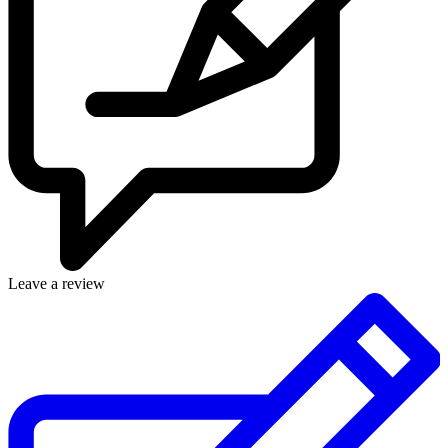
Leave a review