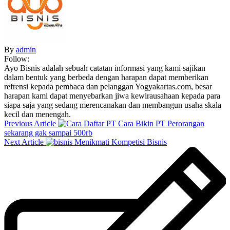
By
admin
Follow:
Ayo Bisnis adalah sebuah catatan informasi yang kami sajikan
dalam bentuk yang berbeda dengan harapan dapat memberikan
refrensi kepada pembaca dan pelanggan Yogyakartas.com, besar
harapan kami dapat menyebarkan jiwa kewirausahaan kepada para
siapa saja yang sedang merencanakan dan membangun usaha skala
kecil dan menengah.
Previous Article
Cara Bikin PT Perorangan
sekarang gak sampai 500rb
Next Article
Menikmati Kompetisi Bisnis