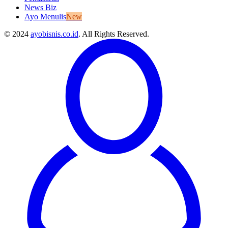
News Biz
Ayo Menulis
New
© 2024
ayobisnis.co.id
. All Rights Reserved.