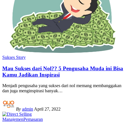
Sukses Story
Mau Sukses dari Nol?? 5 Pengusaha Muda ini Bisa
Kamu Jadikan Inspirasi
Menjadi pengusaha yang sukses dari nol memang membanggakan
dan juga menginspirasi banyak
…
By
admin
April 27, 2022
Manajemen
Pemasaran