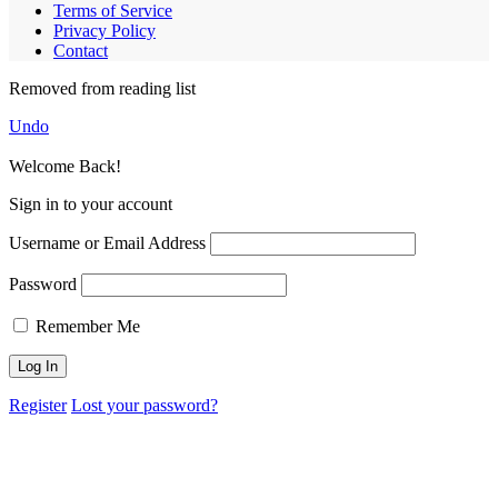
Terms of Service
Privacy Policy
Contact
Removed from reading list
Undo
Welcome Back!
Sign in to your account
Username or Email Address
Password
Remember Me
Register
Lost your password?