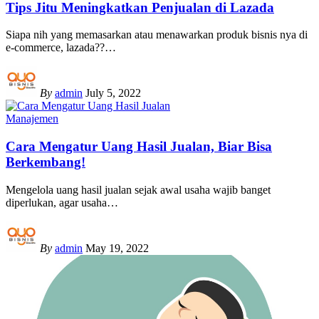
Tips Jitu Meningkatkan Penjualan di Lazada
Siapa nih yang memasarkan atau menawarkan produk bisnis nya di
e-commerce, lazada??
…
By
admin
July 5, 2022
Manajemen
Cara Mengatur Uang Hasil Jualan, Biar Bisa
Berkembang!
Mengelola uang hasil jualan sejak awal usaha wajib banget
diperlukan, agar usaha
…
By
admin
May 19, 2022