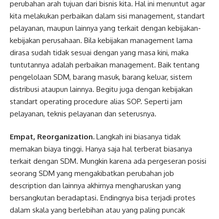
perubahan arah tujuan dari bisnis kita. Hal ini menuntut agar
kita melakukan perbaikan dalam sisi management, standart
pelayanan, maupun lainnya yang terkait dengan kebijakan-
kebijakan perusahaan. Bila kebijakan management lama
dirasa sudah tidak sesuai dengan yang masa kini, maka
tuntutannya adalah perbaikan management. Baik tentang
pengelolaan SDM, barang masuk, barang keluar, sistem
distribusi ataupun lainnya. Begitu juga dengan kebijakan
standart operating procedure alias SOP. Seperti jam
pelayanan, teknis pelayanan dan seterusnya.
Empat, Reorganization.
Langkah ini biasanya tidak
memakan biaya tinggi. Hanya saja hal terberat biasanya
terkait dengan SDM. Mungkin karena ada pergeseran posisi
seorang SDM yang mengakibatkan perubahan job
description dan lainnya akhirnya mengharuskan yang
bersangkutan beradaptasi. Endingnya bisa terjadi protes
dalam skala yang berlebihan atau yang paling puncak