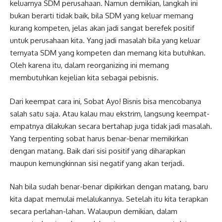
keluarnya SDM perusahaan. Namun demikian, langkah ini
bukan berarti tidak baik, bila SDM yang keluar memang
kurang kompeten, jelas akan jadi sangat berefek positif
untuk perusahaan kita. Yang jadi masalah bila yang keluar
ternyata SDM yang kompeten dan memang kita butuhkan.
Oleh karena itu, dalam reorganizing ini memang
membutuhkan kejelian kita sebagai pebisnis.
Dari keempat cara ini, Sobat Ayo! Bisnis bisa mencobanya
salah satu saja. Atau kalau mau ekstrim, langsung keempat-
empatnya dilakukan secara bertahap juga tidak jadi masalah.
Yang terpenting sobat harus benar-benar memikirkan
dengan matang. Baik dari sisi positif yang diharapkan
maupun kemungkinnan sisi negatif yang akan terjadi.
Nah bila sudah benar-benar dipikirkan dengan matang, baru
kita dapat memulai melalukannya. Setelah itu kita terapkan
secara perlahan-lahan. Walaupun demikian, dalam