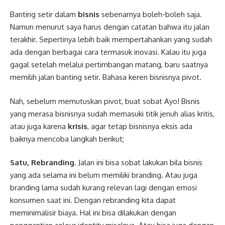
Banting setir dalam
bisnis
sebenarnya boleh-boleh saja.
Namun menurut saya harus dengan catatan bahwa itu jalan
terakhir. Sepertinya lebih baik mempertahankan yang sudah
ada dengan berbagai cara termasuk inovasi. Kalau itu juga
gagal setelah melalui pertimbangan matang, baru saatnya
memilih jalan banting setir. Bahasa keren bisnisnya pivot.
Nah, sebelum memutuskan pivot, buat sobat Ayo! Bisnis
yang merasa bisnisnya sudah memasuki titik jenuh alias kritis,
atau juga karena
krisis
, agar tetap bisnisnya eksis ada
baiknya mencoba langkah berikut;
Satu, Rebranding
. Jalan ini bisa sobat lakukan bila bisnis
yang ada selama ini belum memiliki branding. Atau juga
branding lama sudah kurang relevan lagi dengan emosi
konsumen saat ini. Dengan rebranding kita dapat
meminimalisir biaya. Hal ini bisa dilakukan dengan