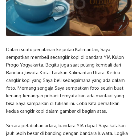
Dalam suatu perjalanan ke pulau Kalimantan, Saya
sempatkan membeli secangkir kopi di bandara YIA Kulon
Progo Yogyakarta. Begitu juga saat pulang kembali dari
Bandara Juwata Kota Tarakan Kalimantan Utara. Kedua
cangkir kopi yang Saya beli sebagaimana yang ada dalam
foto. Memang sengaja Saya sempatkan foto, selain buat
kenang-kenangan pribadi ternyata kan ada manfaat yang
bisa Saya sampaikan di tulisan ini. Coba Kita perhatikan
kedua cangkir kopi dalam gambar di bagian atas.
Secara pelabuhan udara, bandara YIA dapat Saya katakan
jauh lebih besar di banding dengan bandara Juwata. Logika