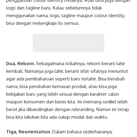
penggantian colour identity misalnya. Atau bisa juga dengan
logo dan tagline baru. Kalau sebelumnya tidak
menggunakan nama, logo, tagline maupun colour identity,
bisa dengan melengkapi itu semua.
Dua, Reborn.
Sebagaimana istilahnya, reborn berarti lahir
kembali. Namanya juga lahir, berarti sifat-sifatnya menuntut
agar ada pembaharuan seperti baru terlahir. Bisa berubah
nama, bisa perubahan kemasan produk, atau bisa juga
kebijakan baru yang lebih sesuai dengan karakter calon
maupun konsumen dari bisnis kita. Ini memang sedikit lebih
berat jika dibandingkan dengan rebranding. Namun ini tetap
bisa kita lakukan bila ada cukup modal dan waktu.
Tiga, Reorientation.
Dalam bahasa sederhananya,