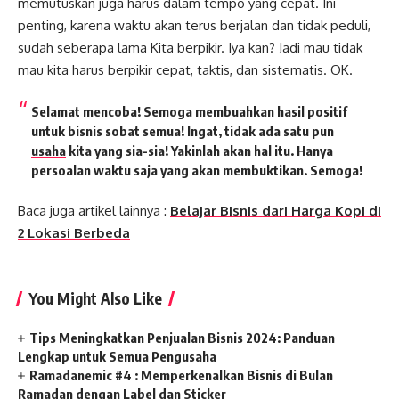
memutuskan juga harus dalam tempo yang cepat. Ini
penting, karena waktu akan terus berjalan dan tidak peduli,
sudah seberapa lama Kita berpikir. Iya kan? Jadi mau tidak
mau kita harus berpikir cepat, taktis, dan sistematis. OK.
Selamat mencoba! Semoga membuahkan hasil positif
untuk bisnis sobat semua! Ingat, tidak ada satu pun
usaha
kita yang sia-sia! Yakinlah akan hal itu. Hanya
persoalan waktu saja yang akan membuktikan. Semoga!
Baca juga artikel lainnya :
Belajar Bisnis dari Harga Kopi di
2 Lokasi Berbeda
You Might Also Like
Tips Meningkatkan Penjualan Bisnis 2024: Panduan
Lengkap untuk Semua Pengusaha
Ramadanemic #4 : Memperkenalkan Bisnis di Bulan
Ramadan dengan Label dan Sticker