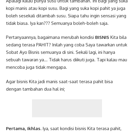
Apalagi kalau punya susu untuk tambahan. Ini bagi yang suka
kopi manis atau kopi susu. Bagi yang suka kopi pahit ya juga
boleh sesekali ditambah susu. Siapa tahu ingin sensasi yang
tidak biasa. Iya kan??? Semuanya boleh-boleh saja.
Pertanyaannya, bagaimana merubah kondisi
BISNIS
Kita bila
sedang terasa PAHIT? Inilah yang coba Saya tawarkan untuk
Sobat Ayo Bisnis semuanya di sini. Sekali lagi, ini hanya
sebuah tawaran ya… Tidak harus diikuti juga. Tapi kalau mau
mencoba juga tidak mengapa.
Agar bisnis Kita jadi manis saat-saat terasa pahit bisa
dengan tambahan dua hal ini;
Pertama, ikhlas.
Iya, saat kondisi bisnis Kita terasa pahit,