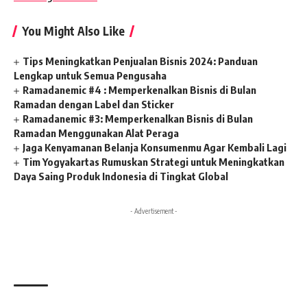
You Might Also Like
Tips Meningkatkan Penjualan Bisnis 2024: Panduan
Lengkap untuk Semua Pengusaha
Ramadanemic #4 : Memperkenalkan Bisnis di Bulan
Ramadan dengan Label dan Sticker
Ramadanemic #3: Memperkenalkan Bisnis di Bulan
Ramadan Menggunakan Alat Peraga
Jaga Kenyamanan Belanja Konsumenmu Agar Kembali Lagi
Tim Yogyakartas Rumuskan Strategi untuk Meningkatkan
Daya Saing Produk Indonesia di Tingkat Global
- Advertisement -