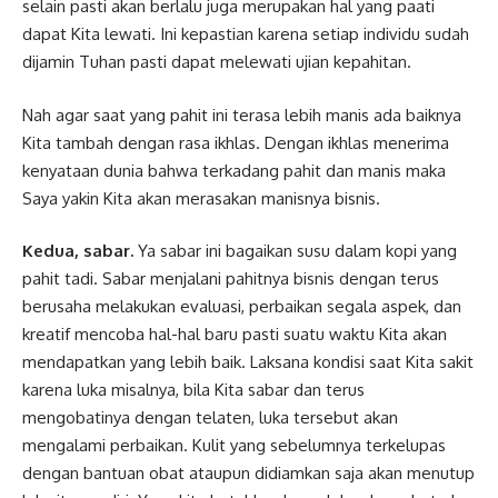
selain pasti akan berlalu juga merupakan hal yang paati
dapat Kita lewati. Ini kepastian karena setiap individu sudah
dijamin Tuhan pasti dapat melewati ujian kepahitan.
Nah agar saat yang pahit ini terasa lebih manis ada baiknya
Kita tambah dengan rasa ikhlas. Dengan ikhlas menerima
kenyataan dunia bahwa terkadang pahit dan manis maka
Saya yakin Kita akan merasakan manisnya bisnis.
Kedua, sabar.
Ya sabar ini bagaikan susu dalam kopi yang
pahit tadi. Sabar menjalani pahitnya bisnis dengan terus
berusaha melakukan evaluasi, perbaikan segala aspek, dan
kreatif mencoba hal-hal baru pasti suatu waktu Kita akan
mendapatkan yang lebih baik. Laksana kondisi saat Kita sakit
karena luka misalnya, bila Kita sabar dan terus
mengobatinya dengan telaten, luka tersebut akan
mengalami perbaikan. Kulit yang sebelumnya terkelupas
dengan bantuan obat ataupun didiamkan saja akan menutup