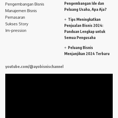
Pengembangan Ide dan
Pengembangan Bisnis
Peluang Usaha, Apa Aja?
Manajemen Bisnis
Pemasaran
Tips Meningkatkan
Sukses Story
Penjualan Bisnis 2024:
Im-pression
Panduan Lengkap untuk
Semua Pengusaha
Peluang Bisnis
Menjanjikan 2024 Terbaru
youtube.com/@ayobisnischannel