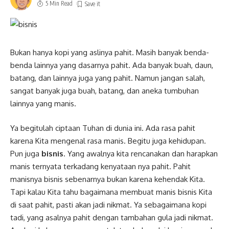
5 Min Read
Bukan hanya kopi yang aslinya pahit. Masih banyak benda-
benda lainnya yang dasarnya pahit. Ada banyak buah, daun,
batang, dan lainnya juga yang pahit. Namun jangan salah,
sangat banyak juga buah, batang, dan aneka tumbuhan
lainnya yang manis.
Ya begitulah ciptaan Tuhan di dunia ini. Ada rasa pahit
karena Kita mengenal rasa manis. Begitu juga kehidupan.
Pun juga
bisnis
. Yang awalnya kita rencanakan dan harapkan
manis ternyata terkadang kenyataan nya pahit. Pahit
manisnya bisnis sebenarnya bukan karena kehendak Kita.
Tapi kalau Kita tahu bagaimana membuat manis bisnis Kita
di saat pahit, pasti akan jadi nikmat. Ya sebagaimana kopi
tadi, yang asalnya pahit dengan tambahan gula jadi nikmat.