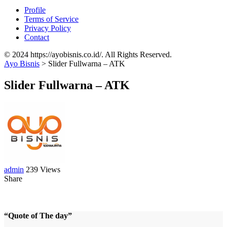
Profile
Terms of Service
Privacy Policy
Contact
© 2024 https://ayobisnis.co.id/. All Rights Reserved.
Ayo Bisnis
>
Slider Fullwarna – ATK
Slider Fullwarna – ATK
admin
239 Views
Share
“Quote of The day”