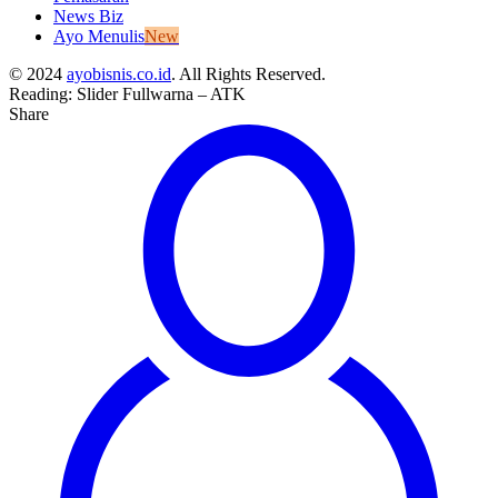
News Biz
Ayo Menulis
New
© 2024
ayobisnis.co.id
. All Rights Reserved.
Reading:
Slider Fullwarna – ATK
Share