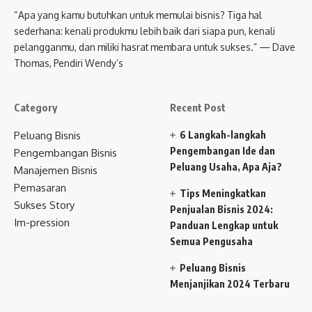
“Apa yang kamu butuhkan untuk memulai bisnis? Tiga hal
sederhana: kenali produkmu lebih baik dari siapa pun, kenali
pelangganmu, dan miliki hasrat membara untuk sukses.” — Dave
Thomas, Pendiri Wendy’s
Category
Recent Post
Peluang Bisnis
6 Langkah-langkah
Pengembangan Ide dan
Pengembangan Bisnis
Peluang Usaha, Apa Aja?
Manajemen Bisnis
Pemasaran
Tips Meningkatkan
Sukses Story
Penjualan Bisnis 2024:
Im-pression
Panduan Lengkap untuk
Semua Pengusaha
Peluang Bisnis
Menjanjikan 2024 Terbaru