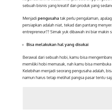
sebuah bisnis yang kreatif dan produk yang sedang
Menjadi
pengusaha
tak perlu pengalaman, apalagi
persiapkan adalah niat, tekad dan pantang menyer
entrepreneur?? Simak yuk dibawah ini biar makin
Bisa melakukan hal yang disukai
Berawal dari sebuah hobi, kamu bisa mengembang
memiliki hobi memasak, nah kamu bisa membuka w
Kelebihan menjadi seorang pengusaha adalah, bi
namun harus tetap melihat pangsa pasar tentu saj