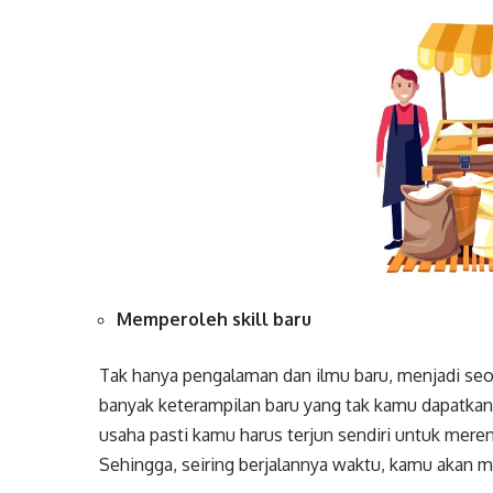
Memperoleh skill baru
Tak hanya pengalaman dan ilmu baru, menjadi s
banyak keterampilan baru yang tak kamu dapatkan
usaha pasti kamu harus terjun sendiri untuk mer
Sehingga, seiring berjalannya waktu, kamu akan m