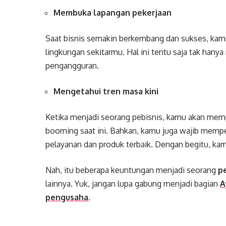
Membuka lapangan pekerjaan
Saat bisnis semakin berkembang dan sukses, kam
lingkungan sekitarmu. Hal ini tentu saja tak ha
pengangguran.
Mengetahui tren masa kini
Ketika menjadi seorang pebisnis, kamu akan memp
booming saat ini. Bahkan, kamu juga wajib mempe
pelayanan dan produk terbaik. Dengan begitu, kam
Nah, itu beberapa keuntungan menjadi seorang
p
lainnya. Yuk, jangan lupa gabung menjadi bagian
A
pengusaha
.