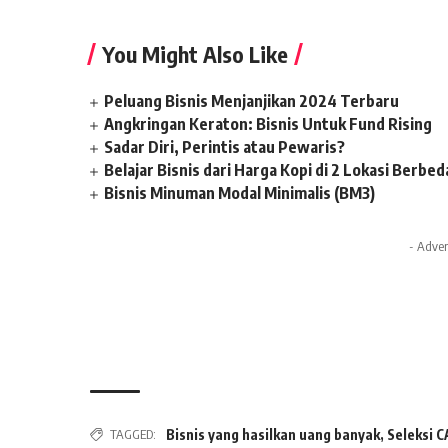
You Might Also Like
Peluang Bisnis Menjanjikan 2024 Terbaru
Angkringan Keraton: Bisnis Untuk Fund Rising
Sadar Diri, Perintis atau Pewaris?
Belajar Bisnis dari Harga Kopi di 2 Lokasi Berbed
Bisnis Minuman Modal Minimalis (BM3)
- Adver
TAGGED:
Bisnis yang hasilkan uang banyak
,
Seleksi 