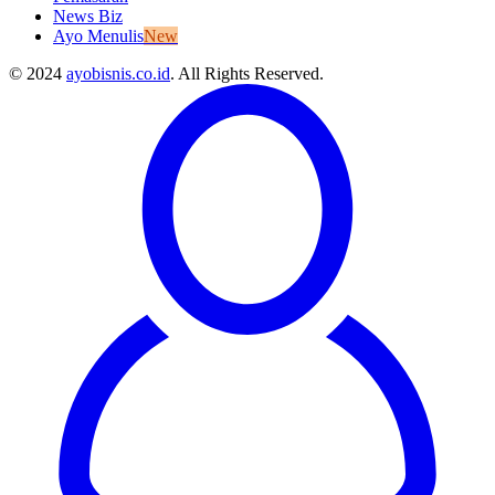
News Biz
Ayo Menulis
New
© 2024
ayobisnis.co.id
. All Rights Reserved.