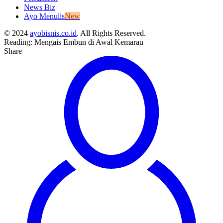
News Biz
Ayo Menulis
New
© 2024
ayobisnis.co.id
. All Rights Reserved.
Reading:
Mengais Embun di Awal Kemarau
Share