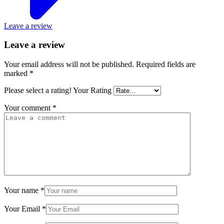
Leave a review
Leave a review
Your email address will not be published.
Required fields are
marked
*
Please select a rating!
Your Rating
Your comment
*
Your name
*
Your Email
*