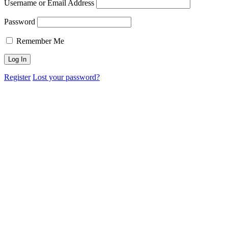
Username or Email Address
Password
Remember Me
Register
Lost your password?