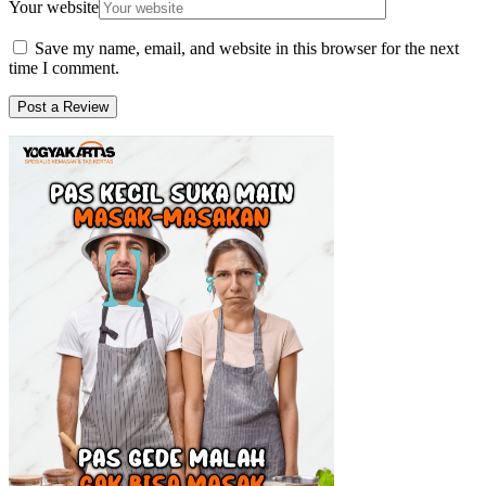
Your website
Save my name, email, and website in this browser for the next
time I comment.