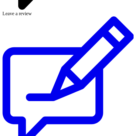
Leave a review