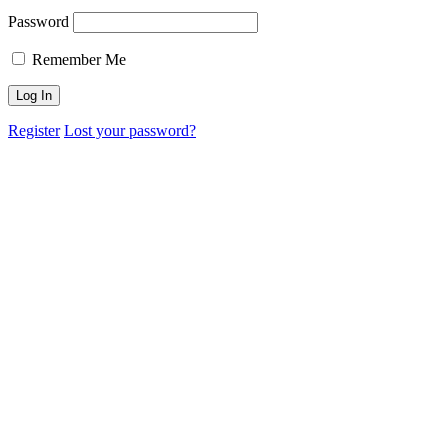
Password
Remember Me
Register
Lost your password?