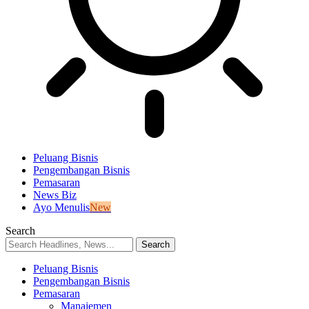
Peluang Bisnis
Pengembangan Bisnis
Pemasaran
News Biz
Ayo Menulis
New
Search
Peluang Bisnis
Pengembangan Bisnis
Pemasaran
Manajemen