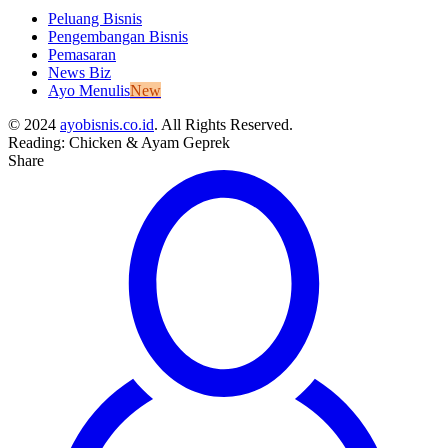
Peluang Bisnis
Pengembangan Bisnis
Pemasaran
News Biz
Ayo Menulis
New
© 2024
ayobisnis.co.id
. All Rights Reserved.
Reading:
Chicken & Ayam Geprek
Share