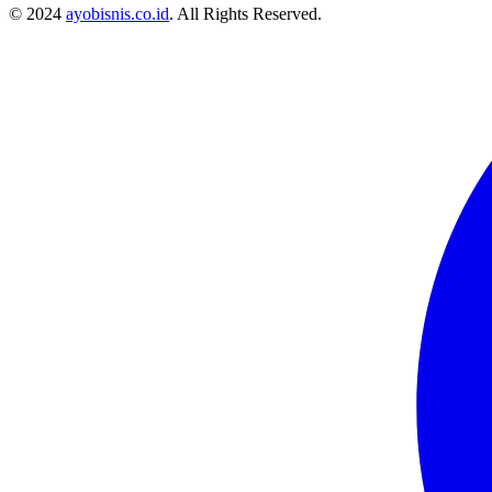
© 2024
ayobisnis.co.id
. All Rights Reserved.