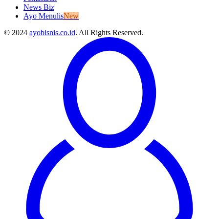
News Biz
Ayo Menulis
New
© 2024
ayobisnis.co.id
. All Rights Reserved.