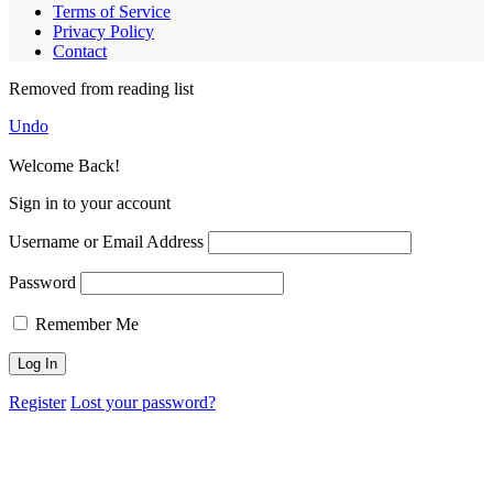
Terms of Service
Privacy Policy
Contact
Removed from reading list
Undo
Welcome Back!
Sign in to your account
Username or Email Address
Password
Remember Me
Register
Lost your password?