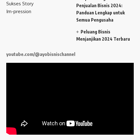
Sukses Story
Penjualan Bisnis 2024:
Im-pression
Panduan Lengkap untuk
Semua Pengusaha
Peluang Bisnis
Menjanjikan 2024 Terbaru
youtube.com/@ayobisnischannel