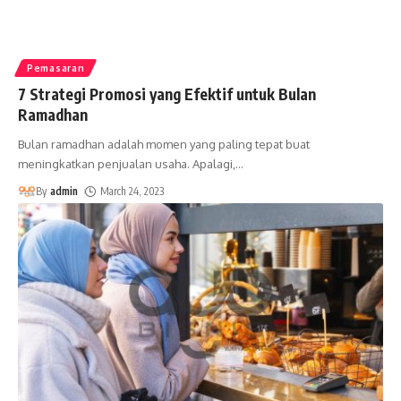
Pemasaran
7 Strategi Promosi yang Efektif untuk Bulan
Ramadhan
Bulan ramadhan adalah momen yang paling tepat buat
meningkatkan penjualan usaha. Apalagi,
…
By
admin
March 24, 2023