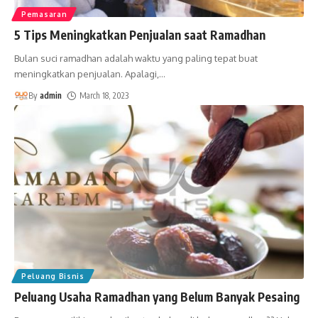
Pemasaran
5 Tips Meningkatkan Penjualan saat Ramadhan
Bulan suci ramadhan adalah waktu yang paling tepat buat
meningkatkan penjualan. Apalagi,
…
By
admin
March 18, 2023
Peluang Bisnis
Peluang Usaha Ramadhan yang Belum Banyak Pesaing