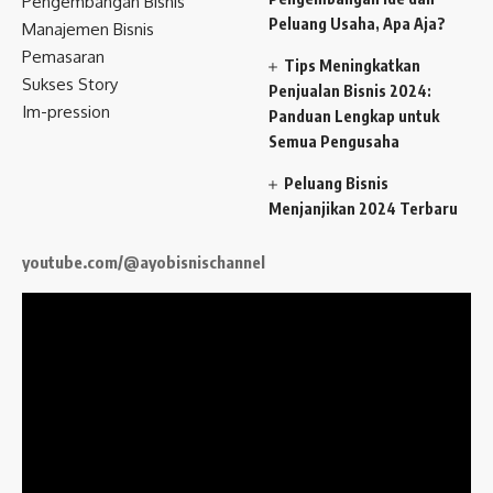
Pengembangan Bisnis
Peluang Usaha, Apa Aja?
Manajemen Bisnis
Pemasaran
Tips Meningkatkan
Sukses Story
Penjualan Bisnis 2024:
Im-pression
Panduan Lengkap untuk
Semua Pengusaha
Peluang Bisnis
Menjanjikan 2024 Terbaru
youtube.com/@ayobisnischannel